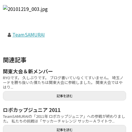
TeamSAMURAI
関連記事
関東大会＆新メンバー
RYOです。 久しぶりです。 ブログ書いていなくてすいません。 埼玉ノ
ードを勝ち抜いた僕たちは関東大会に参戦しました。 関東大会ではや
はり...
記事を読む
ロボカップジュニア 2011
TeamSAMURAIの「2011年 ロボカップジュニア」への参戦が終わりまし
た。 私たちの挑戦は「サッカーチャレンジ サッカーＡライトウ...
記事を読む