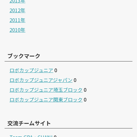
2013年
2012年
2011年
2010年
ブックマーク
ロボカップジュニア
0
ロボカップジュニアジャパン
0
ロボカップジュニア埼玉ブロック
0
ロボカップジュニア関東ブロック
0
交流チームサイト
Team GRA・CHAN!
0