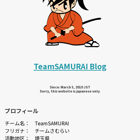
TeamSAMURAI Blog
Since: March 5, 2010 JST
Sorry, this website is japanese only.
プロフィール
チーム名： TeamSAMURAI
フリガナ： チームさむらい
活動地区： 埼玉県