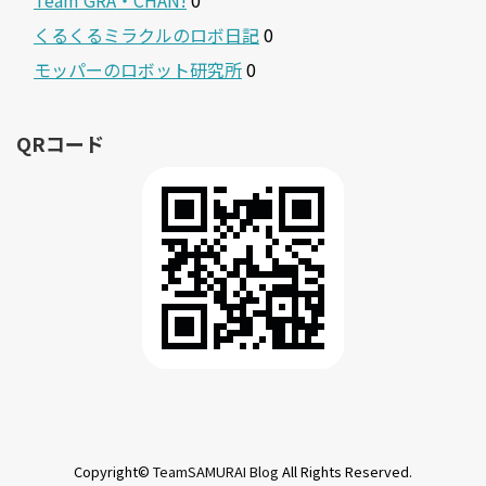
くるくるミラクルのロボ日記
0
モッパーのロボット研究所
0
QRコード
Copyright©
TeamSAMURAI Blog
All Rights Reserved.